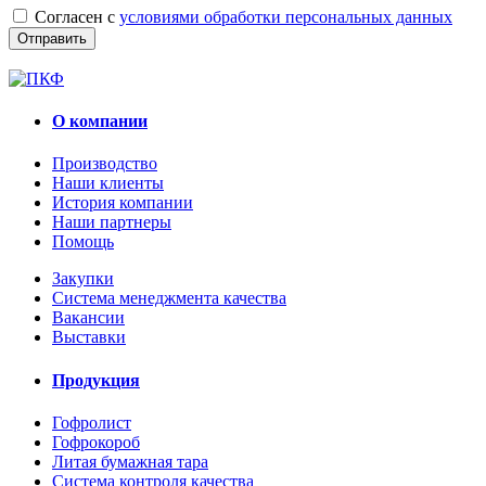
Согласен с
условиями обработки персональных данных
О компании
Производство
Наши клиенты
История компании
Наши партнеры
Помощь
Закупки
Система менеджмента качества
Вакансии
Выставки
Продукция
Гофролист
Гофрокороб
Литая бумажная тара
Система контроля качества