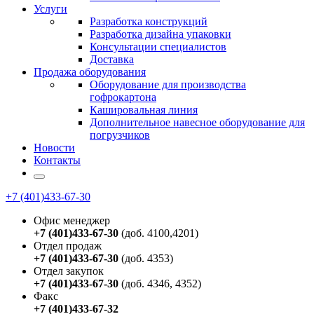
Услуги
Разработка конструкций
Разработка дизайна упаковки
Консультации специалистов
Доставка
Продажа оборудования
Оборудование для производства
гофрокартона
Кашировальная линия
Дополнительное навесное оборудование для
погрузчиков
Новости
Контакты
+7 (401)433-67-30
Офис менеджер
+7 (401)433-67-30
(доб. 4100,4201)
Отдел продаж
+7 (401)433-67-30
(доб. 4353)
Отдел закупок
+7 (401)433-67-30
(доб. 4346, 4352)
Факс
+7 (401)433-67-32