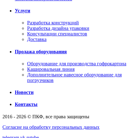
Услуги
Разработка конструкций
Разработка дизайна упаковки
Консультации специалистов
Доставка
Продажа оборудования
Оборудование для производства гофрокартона
Кашировальная линия
Дополнительное навесное оборудование для
погрузчиков
Новости
Контакты
2016 - 2026 © ПКФ, все права защищены
Согласие на обработку персональных данных
telegram
vk
rutube