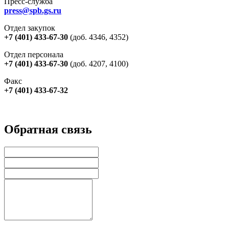
Пресс-служба
press@spb.gs.ru
Отдел закупок
+7 (401) 433-67-30
(доб. 4346, 4352)
Отдел персонала
+7 (401) 433-67-30
(доб. 4207, 4100)
Факс
+7 (401) 433-67-32
Обратная связь