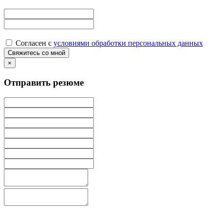
Согласен с
условиями обработки персональных данных
×
Отправить резюме