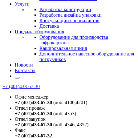
Услуги
Разработка конструкций
Разработка дизайна упаковки
Консультации специалистов
Доставка
Продажа оборудования
Оборудование для производства
гофрокартона
Кашировальная линия
Дополнительное навесное оборудование для
погрузчиков
Новости
Контакты
+7 (401)433-67-30
Офис менеджер
+7 (401)433-67-30
(доб. 4100,4201)
Отдел продаж
+7 (401)433-67-30
(доб. 4353)
Отдел закупок
+7 (401)433-67-30
(доб. 4346, 4352)
Факс
+7 (401)433-67-32