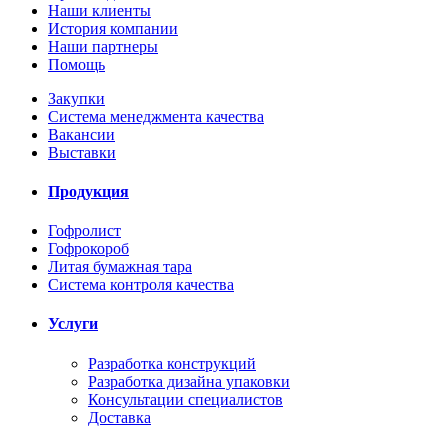
Наши клиенты
История компании
Наши партнеры
Помощь
Закупки
Система менеджмента качества
Вакансии
Выставки
Продукция
Гофролист
Гофрокороб
Литая бумажная тара
Система контроля качества
Услуги
Разработка конструкций
Разработка дизайна упаковки
Консультации специалистов
Доставка