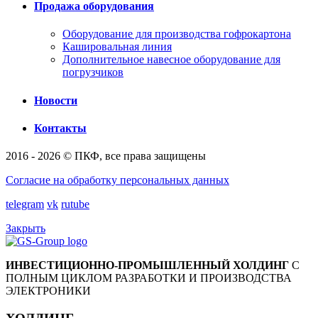
Продажа оборудования
Оборудование для производства гофрокартона
Кашировальная линия
Дополнительное навесное оборудование для
погрузчиков
Новости
Контакты
2016 - 2026 © ПКФ, все права защищены
Согласие на обработку персональных данных
telegram
vk
rutube
Закрыть
ИНВЕСТИЦИОННО-ПРОМЫШЛЕННЫЙ ХОЛДИНГ
С
ПОЛНЫМ ЦИКЛОМ РАЗРАБОТКИ И ПРОИЗВОДСТВА
ЭЛЕКТРОНИКИ