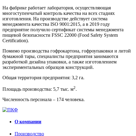
На фабрике работает лаборатория, осуществляющая
многоступенчатый контроль качества на всех стадиях
изготовления. На производстве действует система
менеджмента качества ISO 9001:2015, а в 2019 году
предприятие получило сертификат системы менеджмента
пищевой безопасности FSSC 22000 (Food Safety System
Certification).
Помимо производства гофрокартона, гофроупаковки и литой
бумажной тары, специалисты предприятия занимаются
разработкой дизайна упаковки, а также изготовлением
экспериментальных образцов конструкций.
Общая территория предприятия: 3,2 га.
2
Площадь производства: 5,7 тыс. м
.
Численность персонала – 174 человека.
О компании
Производство