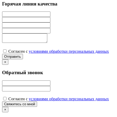
Горячая линия качества
Согласен с
условиями обработки персональных данных
×
Обратный звонок
Согласен с
условиями обработки персональных данных
×