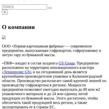
×
О компании
ООО «Первая картонажная фабрика» — современное
предприятие, выпускающее гофрокартон, гофроупаковку и
литую тару из бумажной массы.
«ПКФ» входит в состав холдинга
GS Group
. Предприятие
расположено на территории инновационного кластера
«Технополис GS»
и на сегодняшний день является
крупнейшим производителем упаковки в Калининградской
области. Производство располагает самой крупной линией по
производству гофрокартона в регионе. Мощности
предприятия позволяют ежегодно выпускать до 80 млн м2
упаковочного материала и до 24 млн единиц литой
продукции из бумажной массы. Этого достаточно, чтобы
обеспечить такой продукцией весь регион, а также
экспортировать ее в страны ЕС.