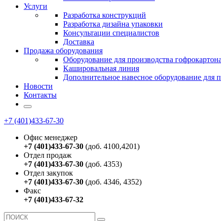
Услуги
Разработка конструкций
Разработка дизайна упаковки
Консультации специалистов
Доставка
Продажа оборудования
Оборудование для производства гофрокартон
Кашировальная линия
Дополнительное навесное оборудование для 
Новости
Контакты
+7 (401)433-67-30
Офис менеджер
+7 (401)433-67-30
(доб. 4100,4201)
Отдел продаж
+7 (401)433-67-30
(доб. 4353)
Отдел закупок
+7 (401)433-67-30
(доб. 4346, 4352)
Факс
+7 (401)433-67-32