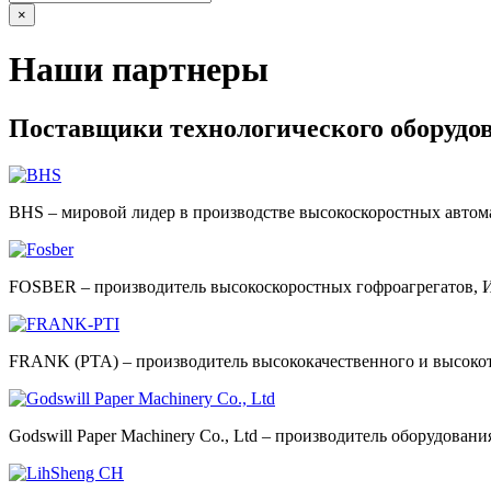
×
Наши партнеры
Поставщики технологического оборудо
BHS – мировой лидер в производстве высокоскоростных автом
FOSBER – производитель высокоскоростных гофроагрегатов, 
FRANK (PTA) – производитель высококачественного и высокот
Godswill Paper Machinery Co., Ltd – производитель оборудова