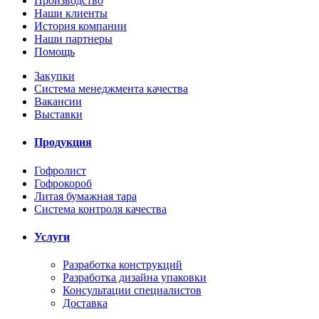
Производство
Наши клиенты
История компании
Наши партнеры
Помощь
Закупки
Система менеджмента качества
Вакансии
Выставки
Продукция
Гофролист
Гофрокороб
Литая бумажная тара
Система контроля качества
Услуги
Разработка конструкций
Разработка дизайна упаковки
Консультации специалистов
Доставка