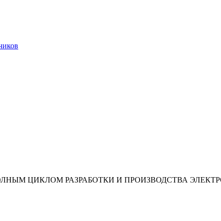
чиков
ОЛНЫМ ЦИКЛОМ РАЗРАБОТКИ И ПРОИЗВОДСТВА ЭЛЕКТ