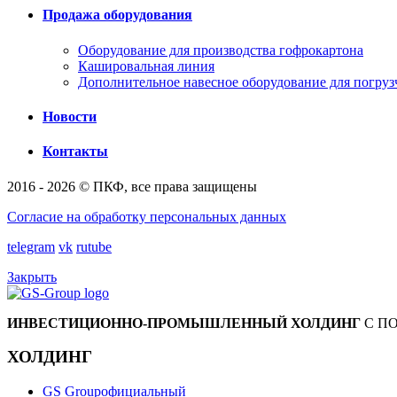
Продажа оборудования
Оборудование для производства гофрокартона
Кашировальная линия
Дополнительное навесное оборудование для погруз
Новости
Контакты
2016 - 2026 © ПКФ, все права защищены
Согласие на обработку персональных данных
telegram
vk
rutube
Закрыть
ИНВЕСТИЦИОННО-ПРОМЫШЛЕННЫЙ ХОЛДИНГ
С П
ХОЛДИНГ
GS Group
официальный