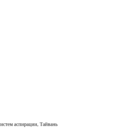
 систем аспирации, Тайвань