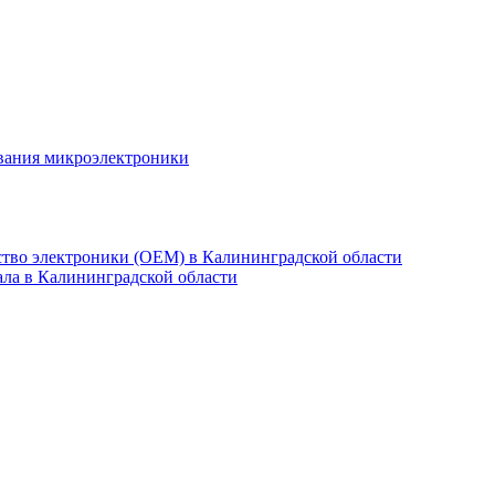
ования микроэлектроники
ство электроники (OEM) в Калининградской области
ла в Калининградской области