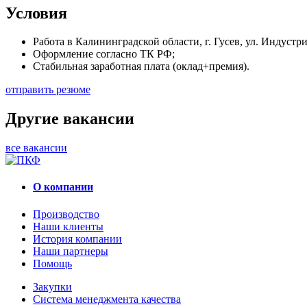
Условия
Работа в Калининградской области, г. Гусев, ул. Индустри
Оформление согласно ТК РФ;
Стабильная заработная плата (оклад+премия).
отправить резюме
Другие вакансии
все вакансии
О компании
Производство
Наши клиенты
История компании
Наши партнеры
Помощь
Закупки
Система менеджмента качества