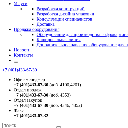
Услуги
Разработка конструкций
Разработка дизайна упаковки
Консультации специалистов
Доставка
Продажа оборудования
Оборудование для производства гофрокартон
Кашировальная линия
Дополнительное навесное оборудование для 
Новости
Контакты
+7 (401)433-67-30
Офис менеджер
+7 (401)433-67-30
(доб. 4100,4201)
Отдел продаж
+7 (401)433-67-30
(доб. 4353)
Отдел закупок
+7 (401)433-67-30
(доб. 4346, 4352)
Факс
+7 (401)433-67-32