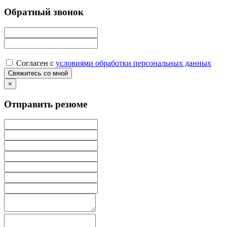
Обратный звонок
Согласен с
условиями обработки персональных данных
×
Отправить резюме