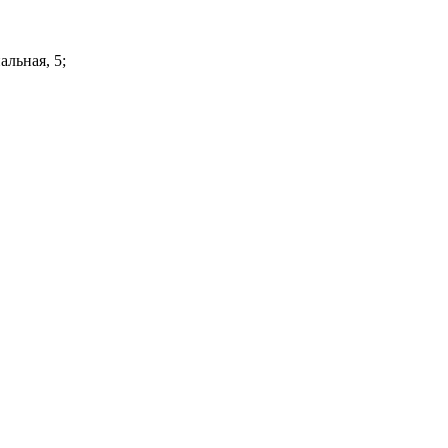
альная, 5;