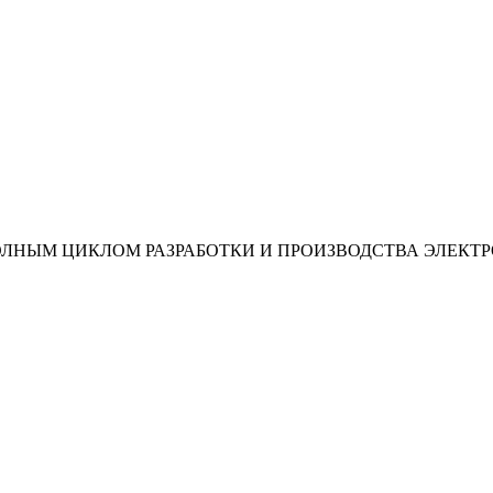
ОЛНЫМ ЦИКЛОМ РАЗРАБОТКИ И ПРОИЗВОДСТВА ЭЛЕКТ