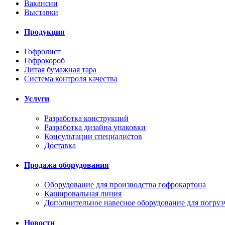
Вакансии
Выставки
Продукция
Гофролист
Гофрокороб
Литая бумажная тара
Система контроля качества
Услуги
Разработка конструкций
Разработка дизайна упаковки
Консультации специалистов
Доставка
Продажа оборудования
Оборудование для производства гофрокартона
Кашировальная линия
Дополнительное навесное оборудование для погруз
Новости