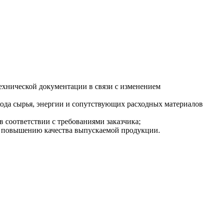
ехнической документации в связи с изменением
хода сырья, энергии и сопутствующих расходных материалов
соответствии с требованиями заказчика;
 повышению качества выпускаемой продукции.