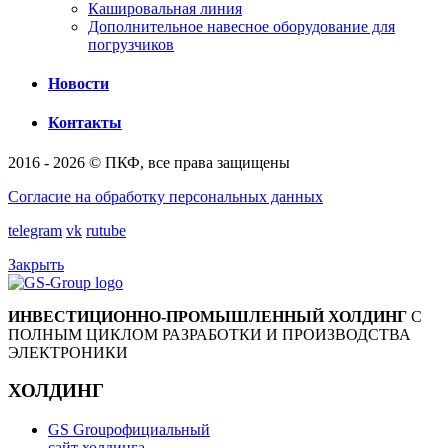
Кашировальная линия
Дополнительное навесное оборудование для
погрузчиков
Новости
Контакты
2016 - 2026 © ПКФ, все права защищены
Согласие на обработку персональных данных
telegram
vk
rutube
Закрыть
ИНВЕСТИЦИОННО-ПРОМЫШЛЕННЫЙ ХОЛДИНГ
С
ПОЛНЫМ ЦИКЛОМ РАЗРАБОТКИ И ПРОИЗВОДСТВА
ЭЛЕКТРОНИКИ
ХОЛДИНГ
GS Group
официальный
сайт холдинга