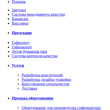
Помощь
Закупки
Система менеджмента качества
Вакансии
Выставки
Продукция
Гофролист
Гофрокороб
Литая бумажная тара
Система контроля качества
Услуги
Разработка конструкций
Разработка дизайна упаковки
Консультации специалистов
Доставка
Продажа оборудования
Оборудование для производства гофрокартона