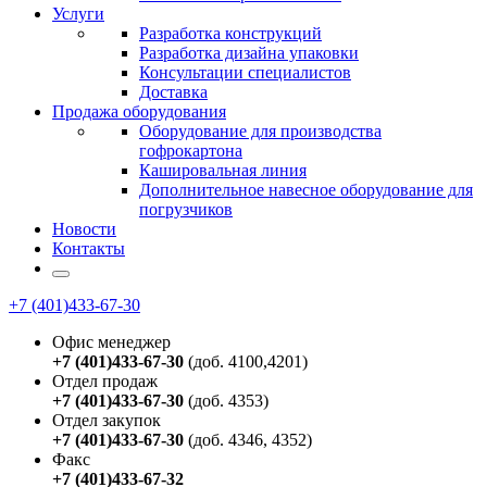
Услуги
Разработка конструкций
Разработка дизайна упаковки
Консультации специалистов
Доставка
Продажа оборудования
Оборудование для производства
гофрокартона
Кашировальная линия
Дополнительное навесное оборудование для
погрузчиков
Новости
Контакты
+7 (401)433-67-30
Офис менеджер
+7 (401)433-67-30
(доб. 4100,4201)
Отдел продаж
+7 (401)433-67-30
(доб. 4353)
Отдел закупок
+7 (401)433-67-30
(доб. 4346, 4352)
Факс
+7 (401)433-67-32