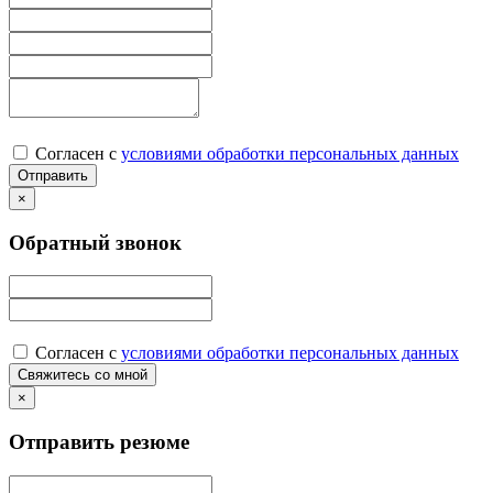
Согласен с
условиями обработки персональных данных
×
Обратный звонок
Согласен с
условиями обработки персональных данных
×
Отправить резюме