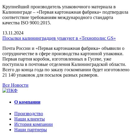
Крупнейший производитель упаковочного материала в
Калининграде – «Первая картонажная фабрика» подтвердила
соответствие требованиям международного стандарта
качества ISO 9001:2015.
13.11.2024
Посылки калининградцев упакуют в «Технополис GS»
Почта России и «Первая картонажная фабрика» объявили о
сотрудничестве в сфере производства картонной упаковки.
Первая партия коробок, изготовленных в Гусеве, уже
поступила в почтовые отделения Калининградской области.
Всего до конца года по заказу госкомпании будет изготовлено
21 140 упаковок для посылок разных размеров.
Все Новости
О компании
Производство
Наши клиенты
История компании
Наши партнеры