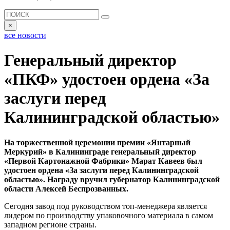
×
все новости
Генеральный директор
«ПКФ» удостоен ордена «За
заслуги перед
Калининградской областью»
На торжественной церемонии премии «Янтарный
Меркурий» в Калининграде генеральный директор
«Первой Картонажной Фабрики» Марат Кавеев был
удостоен ордена «За заслуги перед Калининградской
областью». Награду вручил губернатор Калининградской
области Алексей Беспрозванных.
Сегодня завод под руководством топ-менеджера является
лидером по производству упаковочного материала в самом
западном регионе страны.