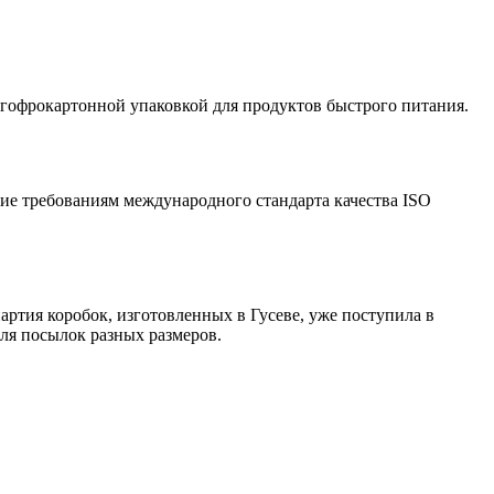
гофрокартонной упаковкой для продуктов быстрого питания.
ие требованиям международного стандарта качества ISO
артия коробок, изготовленных в Гусеве, уже поступила в
для посылок разных размеров.