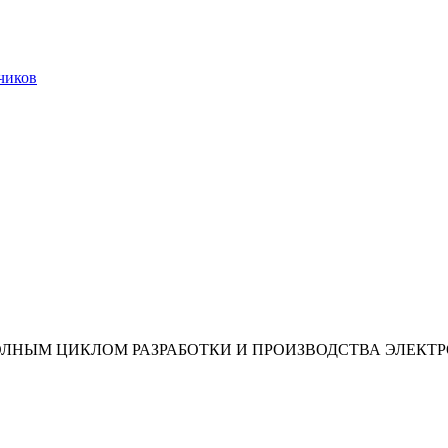
чиков
ОЛНЫМ ЦИКЛОМ РАЗРАБОТКИ И ПРОИЗВОДСТВА ЭЛЕКТ