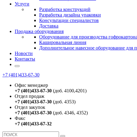
Услуги
Разработка конструкций
Разработка дизайна упаковки
Консультации специалистов
Доставка
Продажа оборудования
Оборудование для производства гофрокартон
Кашировальная линия
Дополнительное навесное оборудование для 
Новости
Контакты
+7 (401)433-67-30
Офис менеджер
+7 (401)433-67-30
(доб. 4100,4201)
Отдел продаж
+7 (401)433-67-30
(доб. 4353)
Отдел закупок
+7 (401)433-67-30
(доб. 4346, 4352)
Факс
+7 (401)433-67-32