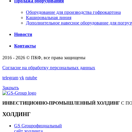
Продажа оборудования
Оборудование для производства гофрокартона
Кашировальная линия
Дополнительное навесное оборудование для погруз
Новости
Контакты
2016 - 2026 © ПКФ, все права защищены
Согласие на обработку персональных данных
telegram
vk
rutube
Закрыть
ИНВЕСТИЦИОННО-ПРОМЫШЛЕННЫЙ ХОЛДИНГ
С П
ХОЛДИНГ
GS Group
официальный
сайт холдинга