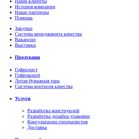
Наши клиенты
История компании
Наши партнеры
Помощь
Закупки
Система менеджмента качества
Вакансии
Выставки
Продукция
Гофролист
Гофрокороб
Литая бумажная тара
Система контроля качества
Услуги
Разработка конструкций
Разработка дизайна упаковки
Консультации специалистов
Доставка