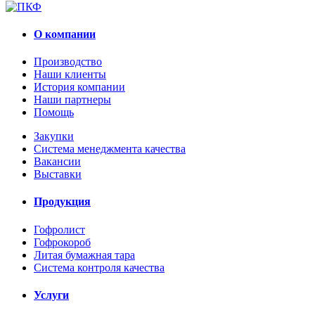
О компании
Производство
Наши клиенты
История компании
Наши партнеры
Помощь
Закупки
Система менеджмента качества
Вакансии
Выставки
Продукция
Гофролист
Гофрокороб
Литая бумажная тара
Система контроля качества
Услуги