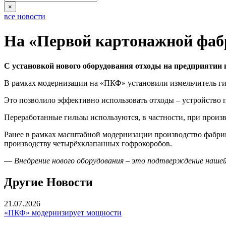
×
все новости
На «Первой картонажной фаб
С установкой нового оборудования отходы на предприятии 
В рамках модернизации на «ПКФ» установили измельчитель гил
Это позволило эффективно использовать отходы – устройство 
Переработанные гильзы используются, в частности, при произв
Ранее в рамках масштабной модернизации производство фабри
производству четырёхклапанных гофрокоробов.
—
Внедрение нового оборудования – это подтверждение наше
Другие Новости
21.07.2026
«ПКФ» модернизирует мощности