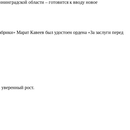
нинградской области – готовится к вводу новое
ики» Марат Кавеев был удостоен ордена «За заслуги перед
 уверенный рост.