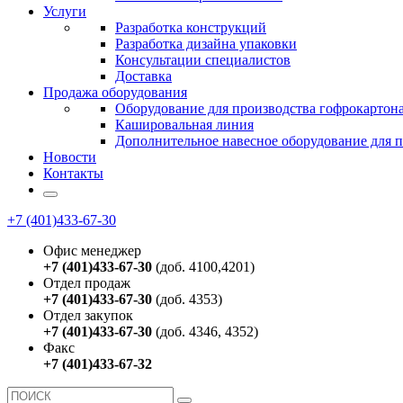
Услуги
Разработка конструкций
Разработка дизайна упаковки
Консультации специалистов
Доставка
Продажа оборудования
Оборудование для производства гофрокартон
Кашировальная линия
Дополнительное навесное оборудование для 
Новости
Контакты
+7 (401)433-67-30
Офис менеджер
+7 (401)433-67-30
(доб. 4100,4201)
Отдел продаж
+7 (401)433-67-30
(доб. 4353)
Отдел закупок
+7 (401)433-67-30
(доб. 4346, 4352)
Факс
+7 (401)433-67-32